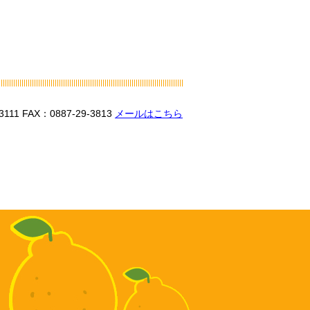
3111
FAX：0887-29-3813
メールはこちら