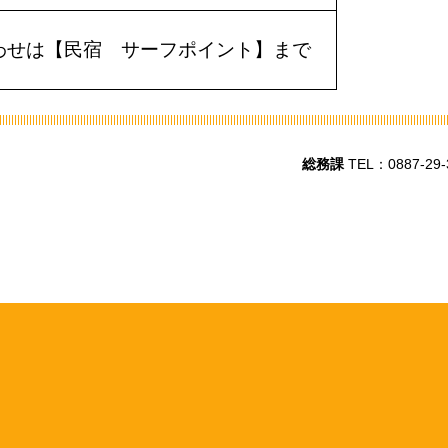
わせは【民宿 サーフポイント】まで
総務課
TEL：0887-29-