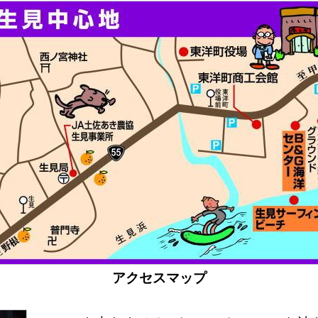
アクセスマップ