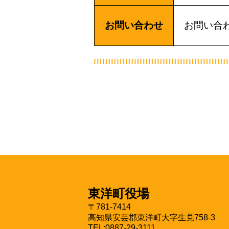
お問い合わせ
お問い合
東洋町役場
〒781-7414
高知県安芸郡東洋町大字生見758-3
TEL:0887-29-3111