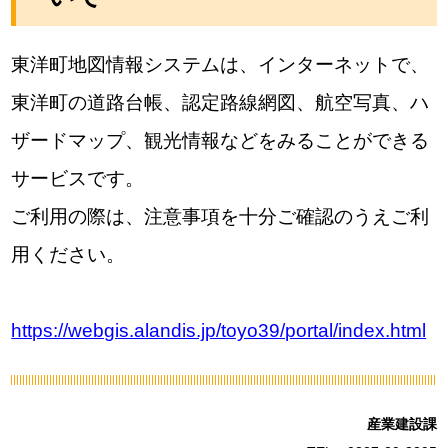
東洋町地図情報システムは、インターネットで、
東洋町の道路台帳、認定路線網図、航空写真、ハ
ザードマップ、観光情報などをみることができる
サービスです。
ご利用の際は、注意事項を十分ご確認のうえご利
用ください。
https://webgis.alandis.jp/toyo39/portal/index.html
産業建設課